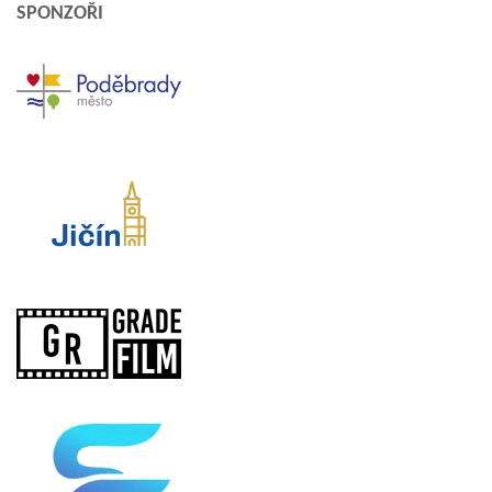
SPONZOŘI