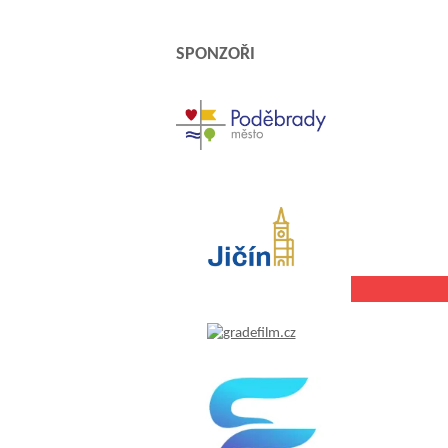
SPONZOŘI