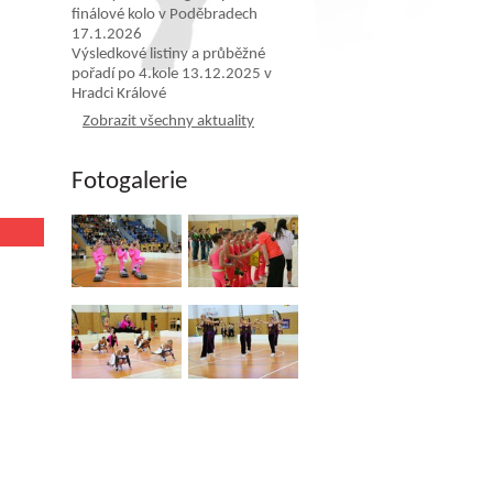
finálové kolo v Poděbradech
17.1.2026
Výsledkové listiny a průběžné
pořadí po 4.kole 13.12.2025 v
Hradci Králové
Zobrazit všechny aktuality
Fotogalerie