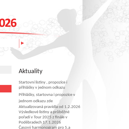
Aktuality
Startovní listiny , propozice i
přihlášky v jednom odkazu
Přihlášky, startovna i propozice v
jednom odkazu zde
Aktualizovaná pravidla od 1.2.2026
Výsledkové listiny a průběžné
pořadí v Tour 2025 z finále v
Poděbradech 17.1.2026
Časový harmonogram pro 5.a