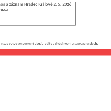
 vstup pouze ve sportovní obuvi, rodiče a diváci nesmí vstupovat na plochu.