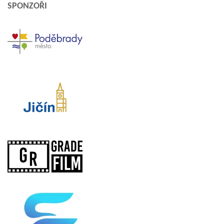
SPONZOŘI