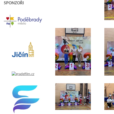
SPONZOŘI