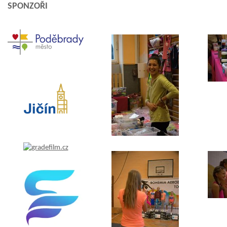
SPONZOŘI