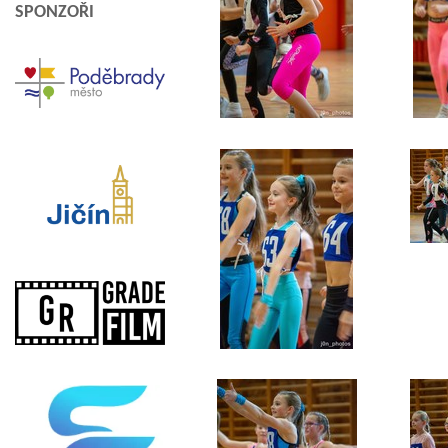
SPONZOŘI