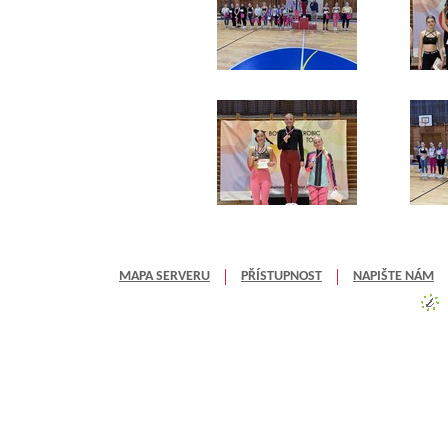
MAPA SERVERU
PŘÍSTUPNOST
NAPIŠTE NÁM