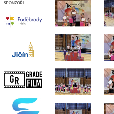
SPONZOŘI