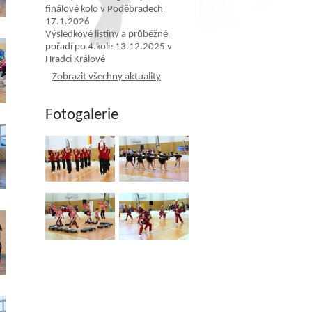
finálové kolo v Poděbradech
17.1.2026
Výsledkové listiny a průběžné
pořadí po 4.kole 13.12.2025 v
Hradci Králové
Zobrazit všechny aktuality
Fotogalerie