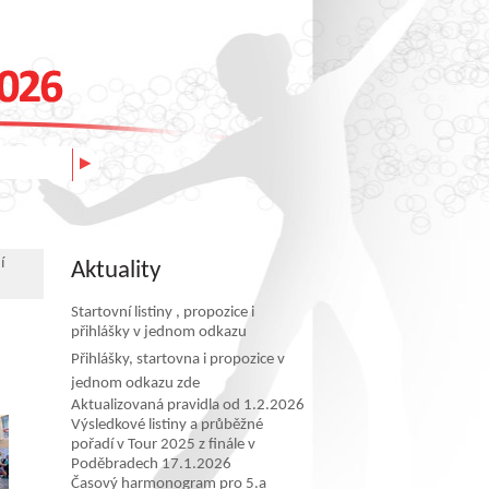
í
Aktuality
Startovní listiny , propozice i
přihlášky v jednom odkazu
Přihlášky, startovna i propozice v
jednom odkazu zde
Aktualizovaná pravidla od 1.2.2026
Výsledkové listiny a průběžné
pořadí v Tour 2025 z finále v
Poděbradech 17.1.2026
Časový harmonogram pro 5.a