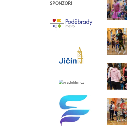
SPONZOŘI