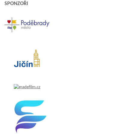
SPONZOŘI