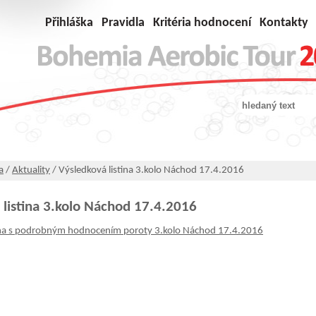
Přihláška
Pravidla
Kritéria hodnocení
Kontakty
a
/
Aktuality
/ Výsledková listina 3.kolo Náchod 17.4.2016
 listina 3.kolo Náchod 17.4.2016
tina s podrobným hodnocením poroty 3.kolo Náchod 17.4.2016