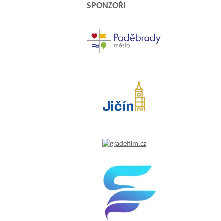
SPONZOŘI