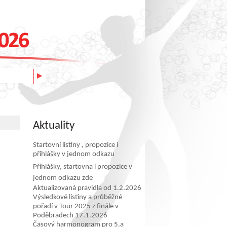
Aktuality
Startovní listiny , propozice i
přihlášky v jednom odkazu
Přihlášky, startovna i propozice v
jednom odkazu zde
Aktualizovaná pravidla od 1.2.2026
Výsledkové listiny a průběžné
pořadí v Tour 2025 z finále v
Poděbradech 17.1.2026
Časový harmonogram pro 5.a