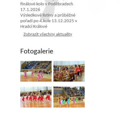
finálové kolo v Poděbradech
17.1.2026
Výsledkové listiny a průběžné
pořadí po 4.kole 13.12.2025 v
Hradci Králové
Zobrazit všechny aktuality
Fotogalerie