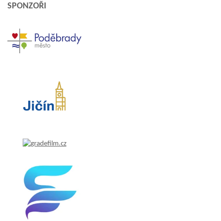
SPONZOŘI