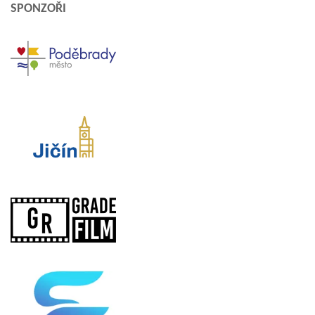
SPONZOŘI