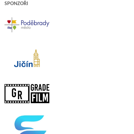
SPONZOŘI