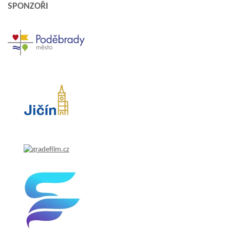
SPONZOŘI