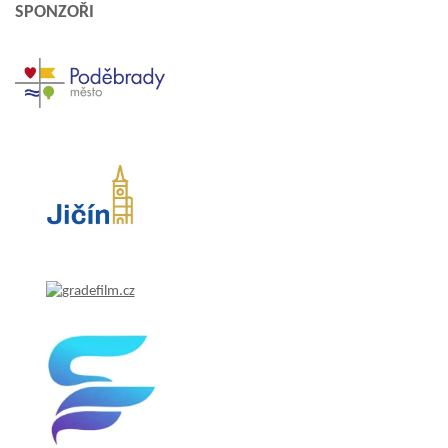
SPONZOŘI