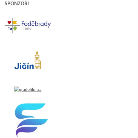
SPONZOŘI