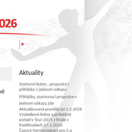
Aktuality
Startovní listiny , propozice i
přihlášky v jednom odkazu
ně
Přihlášky, startovna i propozice v
jednom odkazu zde
Aktualizovaná pravidla od 1.2.2026
Výsledkové listiny a průběžné
pořadí v Tour 2025 z finále v
Poděbradech 17.1.2026
Časový harmonogram pro 5.a