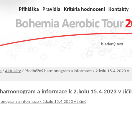
Přihláška
Pravidla
Kritéria hodnocení
Kontakty
a
/
Aktuality
/ Předběžný harmonogram a informace k 2.kolu 15.4.2023 v
harmonogram a informace k 2.kolu 15.4.2023 v Jičí
nogram a informace k 2.kolu 15.4.2023 v Jičíně