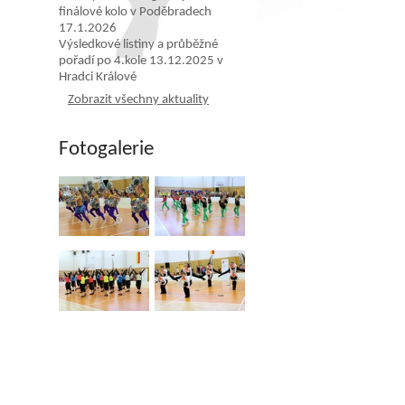
finálové kolo v Poděbradech
17.1.2026
Výsledkové listiny a průběžné
pořadí po 4.kole 13.12.2025 v
Hradci Králové
Zobrazit všechny aktuality
Fotogalerie