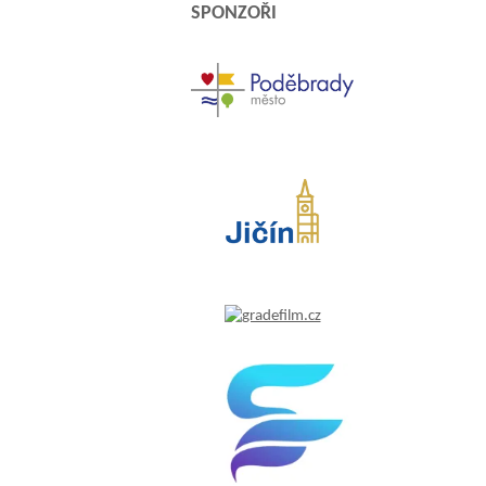
SPONZOŘI