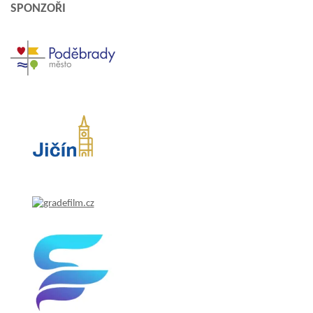
SPONZOŘI