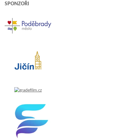
SPONZOŘI