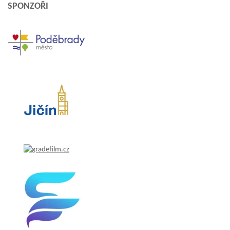
SPONZOŘI