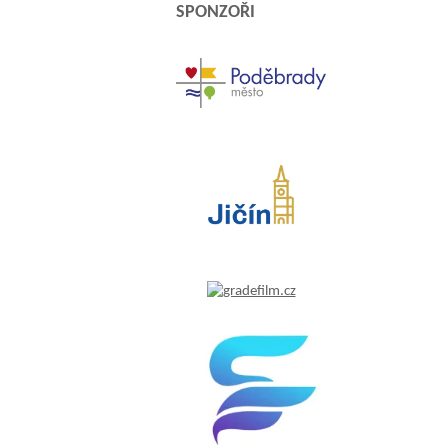
SPONZOŘI