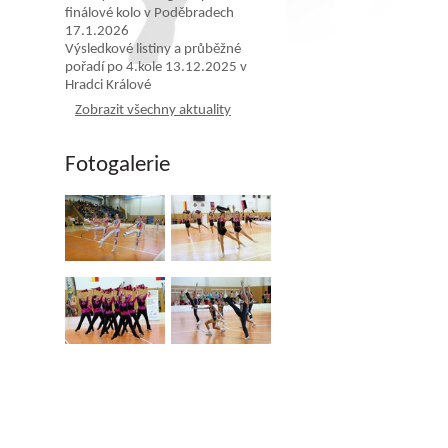
finálové kolo v Poděbradech
17.1.2026
Výsledkové listiny a průběžné
pořadí po 4.kole 13.12.2025 v
Hradci Králové
Zobrazit všechny aktuality
Fotogalerie