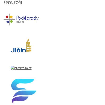
SPONZOŘI