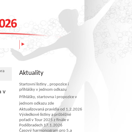
ora
Aktuality
Startovní listiny , propozice i
přihlášky v jednom odkazu
a v
Přihlášky, startovna i propozice v
jednom odkazu zde
Aktualizovaná pravidla od 1.2.2026
Výsledkové listiny a průběžné
pořadí v Tour 2025 z finále v
Poděbradech 17.1.2026
Časový harmonogram pro 5.a