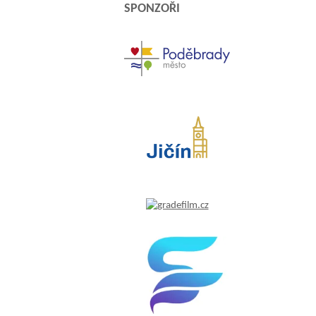
SPONZOŘI