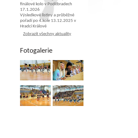
finálové kolo v Poděbradech
17.1.2026
Výsledkové listiny a průběžné
pořadí po 4.kole 13.12.2025 v
Hradci Králové
Zobrazit všechny aktuality
Fotogalerie